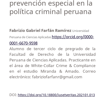
prevención especial en la
política criminal peruana
Fabrizio Gabriel Farfán Ramírez
Universidad
https://orcid.org/0000-
Peruana de Ciencias Aplicadas
0001-6670-9598
Alumno de tercer ciclo de pregrado de la
Facultad de Derecho de la Universidad
Peruana de Ciencias Aplicadas. Practicante en
el área de White-Collar Crime & Compliance
en el estudio Miranda & Amado. Correo
electrónico: fabriziofarfanr@gmail.com
DOI:
https://doi.org/10.18800/iusetveritas.202101.013