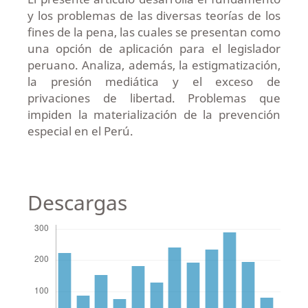
y los problemas de las diversas teorías de los
fines de la pena, las cuales se presentan como
una opción de aplicación para el legislador
peruano. Analiza, además, la estigmatización,
la presión mediática y el exceso de
privaciones de libertad. Problemas que
impiden la materialización de la prevención
especial en el Perú.
Descargas