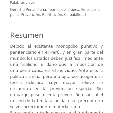
Palabras clave:
Derecho Penal, Pena, Teorías de la pena, Fines de la
pena, Prevención, Retribución, Culpabilidad
Resumen
Debido al existente monopolio punitivo y
penitenciario en el Perú, y en gran parte del
mundo, los Estados deben justificar mediante
una finalidad, el daño que la imposición de
una pena causa en el individuo. Ante ello, la
política criminal peruana opta por acoger una
teoría ecléctica, cuyo mayor relieve se
encuentra en la prevención especial. Sin
embargo, pese a ser la prevención especial el
núcleo de la teoría acogida, este precepto no
se ve correctamente materializado.
El presente artículo desarrolla el fundamento