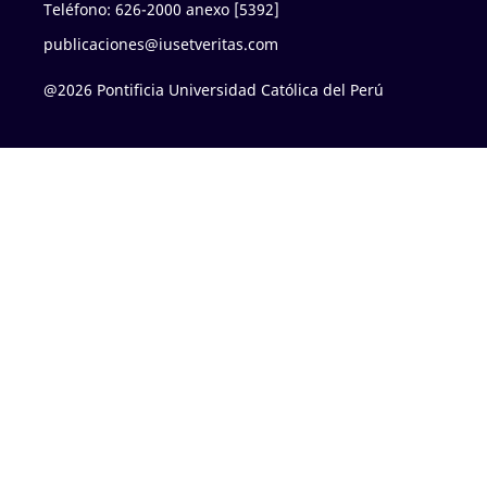
Teléfono: 626-2000 anexo [5392]
publicaciones@iusetveritas.com
@2026 Pontificia Universidad Católica del Perú