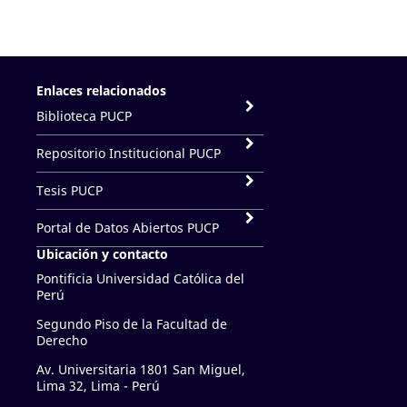
Enlaces relacionados
Biblioteca PUCP
Repositorio Institucional PUCP
Tesis PUCP
Portal de Datos Abiertos PUCP
Ubicación y contacto
Pontificia Universidad Católica del
Perú
Segundo Piso de la Facultad de
Derecho
Av. Universitaria 1801 San Miguel,
Lima 32, Lima - Perú