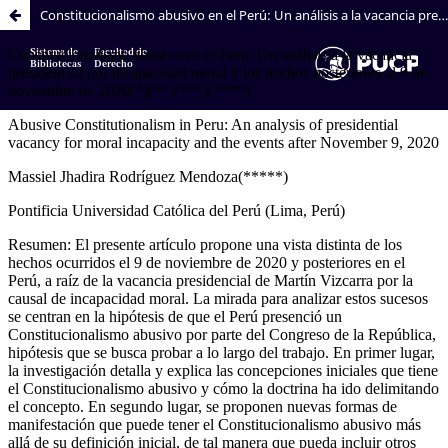
Constitucionalismo abusivo en el Perú: Un análisis a la vacancia presidencial por incapacidad moral y los hechos posteriores al 9 de noviembre de 2020
Sistema de
Facultad de
Bibliotecas
Derecho