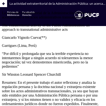
La actividad extraterritorial de la Administración Pública: un acercamiento a los actos administrativos transnacionales
Sistema de
Facultad de
Bibliotecas
Derecho