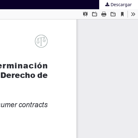
Descargar