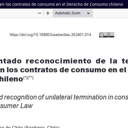
l en los contratos de consumo en el Derecho de Consumo chileno