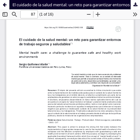
El cuidado de la salud mental: un reto para garantizar entornos de trabajo seguros y saludables
Sistema de
Facultad de
Bibliotecas
Derecho