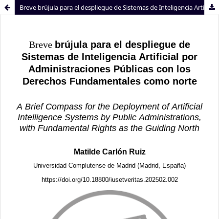
Breve brújula para el despliegue de Sistemas de Inteligencia Artificial por Administraciones Públicas con los Derechos Fundamentales como norte
Sistema de
Facultad de
Bibliotecas
Derecho