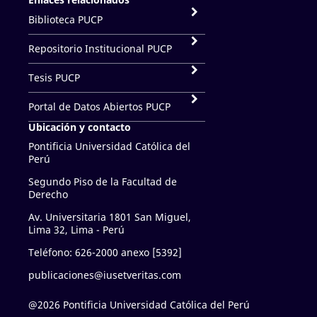
Biblioteca PUCP
Repositorio Institucional PUCP
Tesis PUCP
Portal de Datos Abiertos PUCP
Ubicación y contacto
Pontificia Universidad Católica del
Perú
Segundo Piso de la Facultad de
Derecho
Av. Universitaria 1801 San Miguel,
Lima 32, Lima - Perú
Teléfono: 626-2000 anexo [5392]
publicaciones@iusetveritas.com
@2026 Pontificia Universidad Católica del Perú