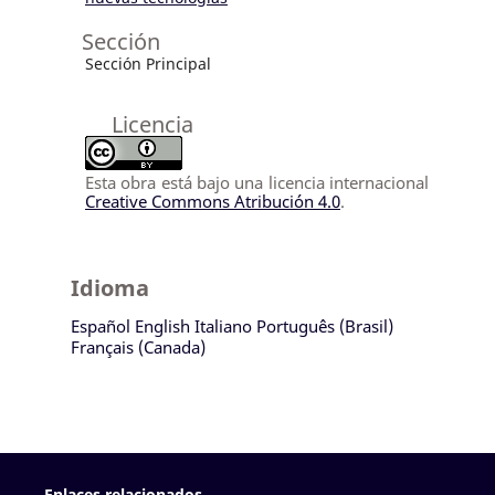
Sección
Sección Principal
Licencia
Esta obra está bajo una licencia internacional
Creative Commons Atribución 4.0
.
Idioma
Español
English
Italiano
Português (Brasil)
Français (Canada)
Enlaces relacionados