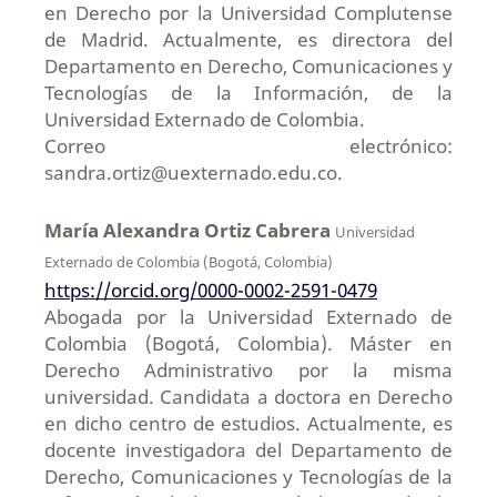
en Derecho por la Universidad Complutense
de Madrid. Actualmente, es directora del
Departamento en Derecho, Comunicaciones y
Tecnologías de la Información, de la
Universidad Externado de Colombia.
Correo electrónico:
sandra.ortiz@uexternado.edu.co.
María Alexandra Ortiz Cabrera
Universidad
Externado de Colombia (Bogotá, Colombia)
https://orcid.org/0000-0002-2591-0479
Abogada por la Universidad Externado de
Colombia (Bogotá, Colombia). Máster en
Derecho Administrativo por la misma
universidad. Candidata a doctora en Derecho
en dicho centro de estudios. Actualmente, es
docente investigadora del Departamento de
Derecho, Comunicaciones y Tecnologías de la