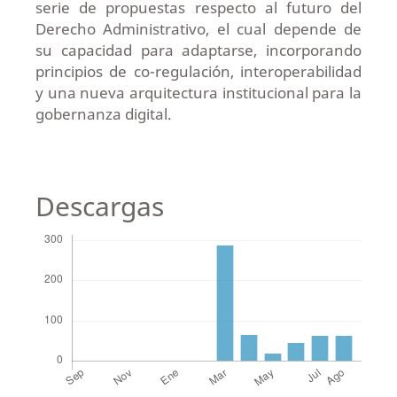
serie de propuestas respecto al futuro del
Derecho Administrativo, el cual depende de
su capacidad para adaptarse, incorporando
principios de co-regulación, interoperabilidad
y una nueva arquitectura institucional para la
gobernanza digital.
Descargas