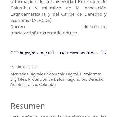
Información de la Universidad Externado de
Colombia y miembro de la Asociación
Latinoamericana y del Caribe de Derecho y
Economía (ALACDE).
Correo electrónico:
maria.ortiz@uexternado.edu.co.
DOI:
https://doi.org/10.18800/iusetveritas.202502.003
Palabras clave:
Mercados Digitales, Soberanía Digital, Plataformas
Digitales, Protección de Datos, Regulación, Derecho
Administrativo, Colombia
Resumen