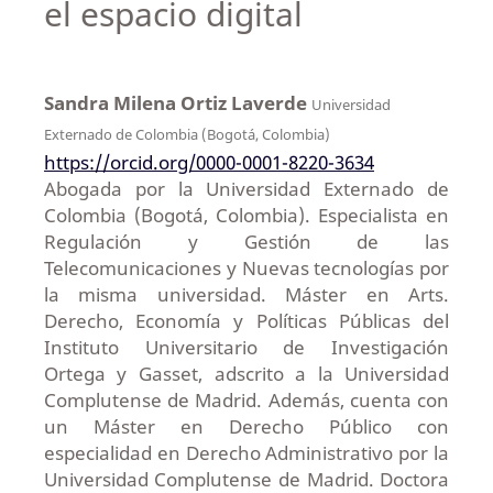
el espacio digital
Sandra Milena Ortiz Laverde
Universidad
Externado de Colombia (Bogotá, Colombia)
https://orcid.org/0000-0001-8220-3634
Abogada por la Universidad Externado de
Colombia (Bogotá, Colombia). Especialista en
Regulación y Gestión de las
Telecomunicaciones y Nuevas tecnologías por
la misma universidad. Máster en Arts.
Derecho, Economía y Políticas Públicas del
Instituto Universitario de Investigación
Ortega y Gasset, adscrito a la Universidad
Complutense de Madrid. Además, cuenta con
un Máster en Derecho Público con
especialidad en Derecho Administrativo por la
Universidad Complutense de Madrid. Doctora