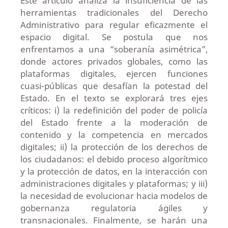
Este artículo analiza la insuficiencia de las
herramientas tradicionales del Derecho
Administrativo para regular eficazmente el
espacio digital. Se postula que nos
enfrentamos a una “soberanía asimétrica”,
donde actores privados globales, como las
plataformas digitales, ejercen funciones
cuasi-públicas que desafían la potestad del
Estado. En el texto se explorará tres ejes
críticos: i) la redefinición del poder de policía
del Estado frente a la moderación de
contenido y la competencia en mercados
digitales; ii) la protección de los derechos de
los ciudadanos: el debido proceso algorítmico
y la protección de datos, en la interacción con
administraciones digitales y plataformas; y iii)
la necesidad de evolucionar hacia modelos de
gobernanza regulatoria ágiles y
transnacionales. Finalmente, se harán una