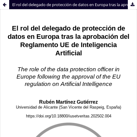
El rol del delegado de protección de datos en Europa tras la aprobación del Reglamento UE de Inteligencia Artificial
Sistema de
Facultad de
Bibliotecas
Derecho