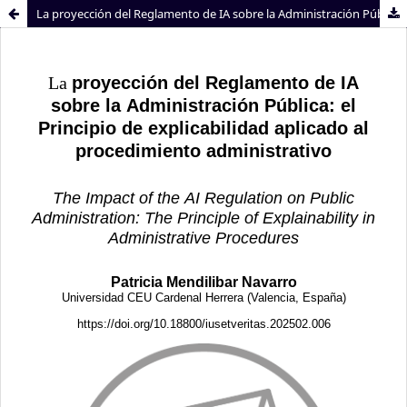
La proyección del Reglamento de IA sobre la Administración Pública: el Principio de explicabilidad aplicado al procedimiento administrativo
Sistema de
Facultad de
Bibliotecas
Derecho