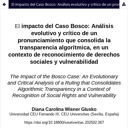
El impacto del Caso Bosco: Análisis evolutivo y crítico de un pronunciamiento que consolida la transparencia algorítmica, en un contexto de reconocimiento de derechos sociales y vulnerabilidad
Sistema de
Facultad de
Bibliotecas
Derecho