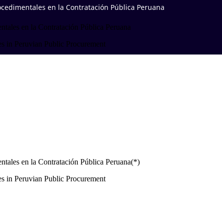
Procedimentales en la Contratación Pública Peruana