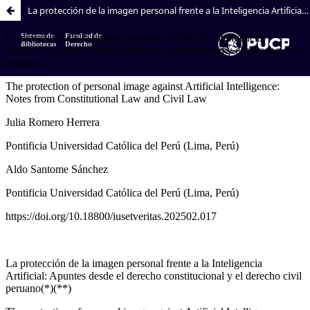
La protección de la imagen personal frente a la Inteligencia Artificial: Apuntes desde el derecho constitucional y el derecho civil peruano
Sistema de
Facultad de
Bibliotecas
Derecho