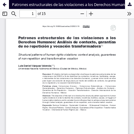
Patrones estructurales de las violaciones a los Derechos Humanos: Análisis de contexto, garantías de no repetición y vocación transformadora
Sistema de
Facultad de
Bibliotecas
Derecho