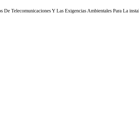
cos De Telecomunicaciones Y Las Exigencias Ambientales Para La instal