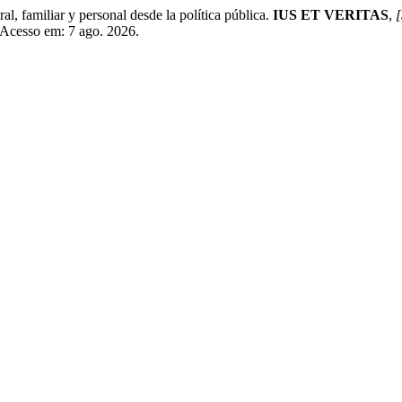
 familiar y personal desde la política pública.
IUS ET VERITAS
,
[
. Acesso em: 7 ago. 2026.