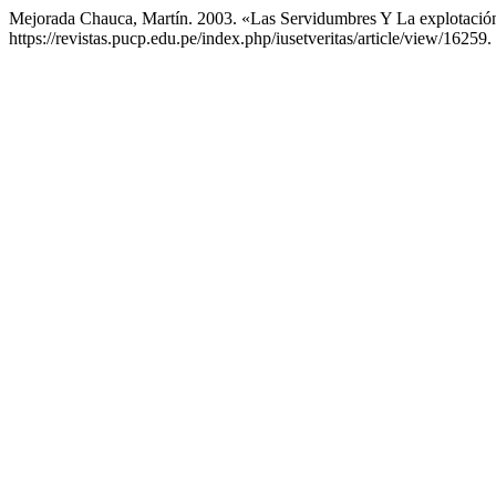
Mejorada Chauca, Martín. 2003. «Las Servidumbres Y La explotació
https://revistas.pucp.edu.pe/index.php/iusetveritas/article/view/16259.