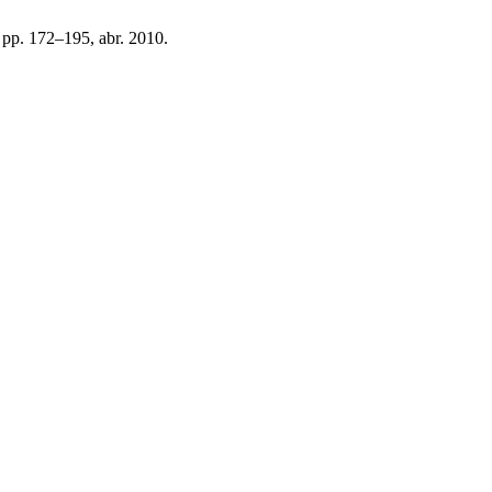
0, pp. 172–195, abr. 2010.