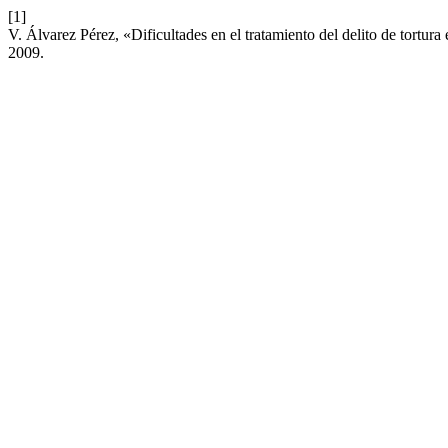
[1]
V. Álvarez Pérez, «Dificultades en el tratamiento del delito de tortura
2009.