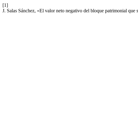
[1]
J. Salas Sánchez, «El valor neto negativo del bloque patrimonial que s