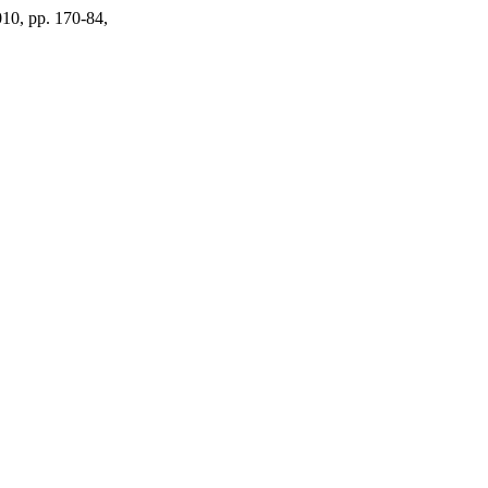
2010, pp. 170-84,