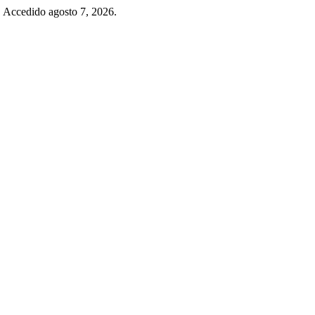
. Accedido agosto 7, 2026.