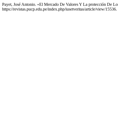
Payet, José Antonio. «El Mercado De Valores Y La protección De Los
https://revistas.pucp.edu.pe/index.php/iusetveritas/article/view/15536.