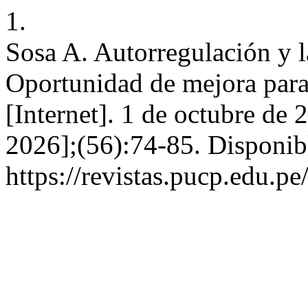
1.
Sosa A. Autorregulación y l
Oportunidad de mejora p
[Internet]. 1 de octubre de 
2026];(56):74-85. Disponib
https://revistas.pucp.edu.pe