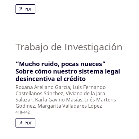
PDF
Trabajo de Investigación
“Mucho ruido, pocas nueces”
Sobre cómo nuestro sistema legal
desincentiva el crédito
Roxana Arellano García, Luis Fernando
Castellanos Sánchez, Viviana de la Jara
Salazar, Karla Gaviño Masías, Inés Martens
Godinez, Margarita Valladares López
418-442
PDF