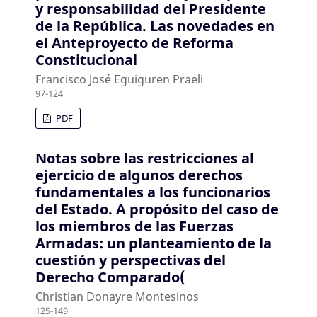
y responsabilidad del Presidente
de la República. Las novedades en
el Anteproyecto de Reforma
Constitucional
Francisco José Eguiguren Praeli
97-124
PDF
Notas sobre las restricciones al
ejercicio de algunos derechos
fundamentales a los funcionarios
del Estado. A propósito del caso de
los miembros de las Fuerzas
Armadas: un planteamiento de la
cuestión y perspectivas del
Derecho Comparado(
Christian Donayre Montesinos
125-149