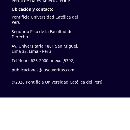
Portal de Datos Abiertos PUCP
Ubicación y contacto
Pontificia Universidad Católica del
Perú
Segundo Piso de la Facultad de
Derecho
Av. Universitaria 1801 San Miguel,
Lima 32, Lima - Perú
Teléfono: 626-2000 anexo [5392]
publicaciones@iusetveritas.com
@2026 Pontificia Universidad Católica del Perú