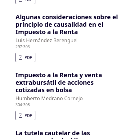
Algunas consideraciones sobre el
principio de causalidad en el
Impuesto a la Renta
Luis Hernández Berenguel
297-303
PDF
Impuesto a la Renta y venta
extrabursátil de acciones
cotizadas en bolsa
Humberto Medrano Cornejo
304-308
PDF
La tutela cautelar de las