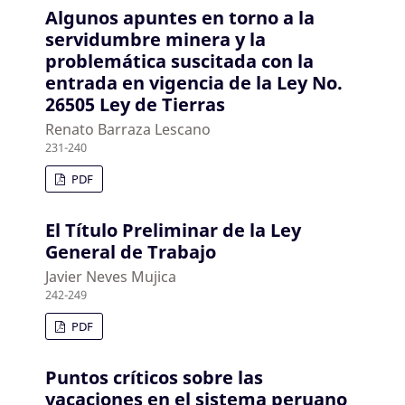
Algunos apuntes en torno a la
servidumbre minera y la
problemática suscitada con la
entrada en vigencia de la Ley No.
26505 Ley de Tierras
Renato Barraza Lescano
231-240
PDF
El Título Preliminar de la Ley
General de Trabajo
Javier Neves Mujica
242-249
PDF
Puntos críticos sobre las
vacaciones en el sistema peruano