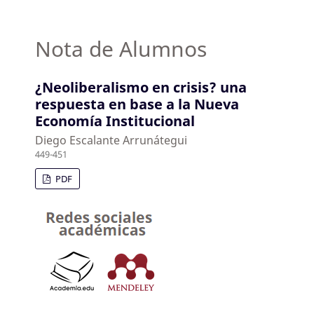
Nota de Alumnos
¿Neoliberalismo en crisis? una
respuesta en base a la Nueva
Economía Institucional
Diego Escalante Arrunátegui
449-451
PDF