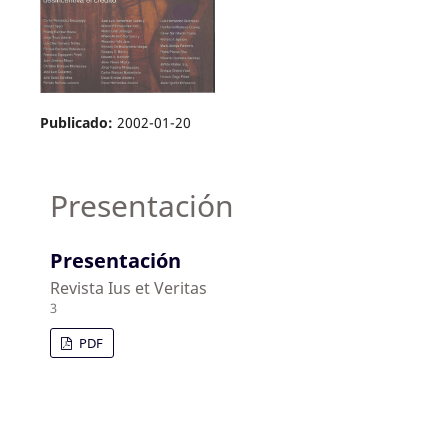
Publicado:
2002-01-20
Presentación
Presentación
Revista Ius et Veritas
3
PDF