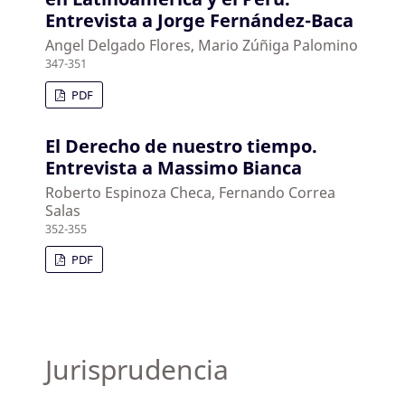
Entrevista a Jorge Fernández-Baca
Angel Delgado Flores, Mario Zúñiga Palomino
347-351
PDF
El Derecho de nuestro tiempo.
Entrevista a Massimo Bianca
Roberto Espinoza Checa, Fernando Correa
Salas
352-355
PDF
Jurisprudencia