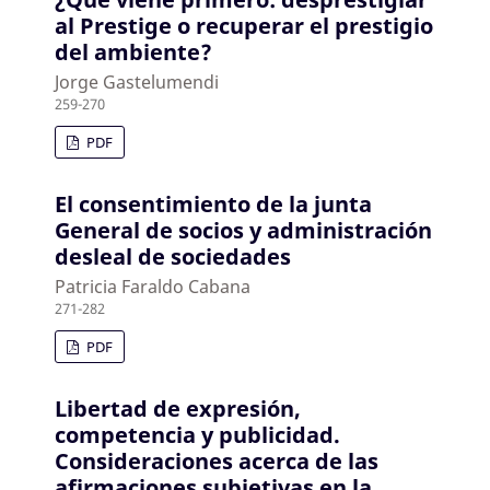
al Prestige o recuperar el prestigio
del ambiente?
Jorge Gastelumendi
259-270
PDF
El consentimiento de la junta
General de socios y administración
desleal de sociedades
Patricia Faraldo Cabana
271-282
PDF
Libertad de expresión,
competencia y publicidad.
Consideraciones acerca de las
afirmaciones subjetivas en la