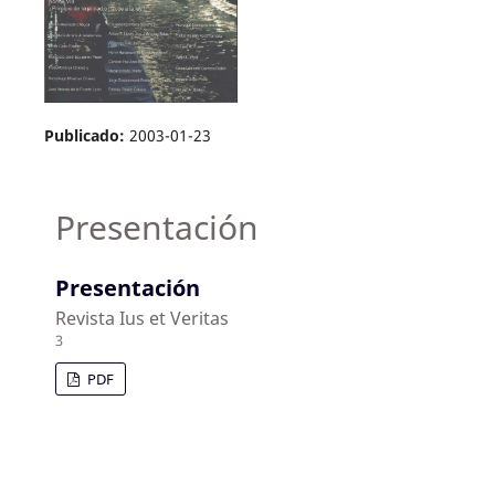
Publicado:
2003-01-23
Presentación
Presentación
Revista Ius et Veritas
3
PDF