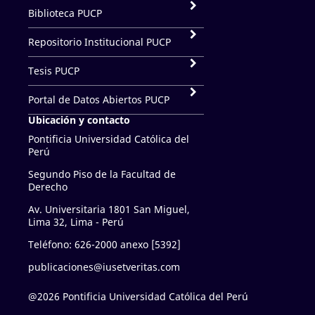
Biblioteca PUCP
Repositorio Institucional PUCP
Tesis PUCP
Portal de Datos Abiertos PUCP
Ubicación y contacto
Pontificia Universidad Católica del
Perú
Segundo Piso de la Facultad de
Derecho
Av. Universitaria 1801 San Miguel,
Lima 32, Lima - Perú
Teléfono: 626-2000 anexo [5392]
publicaciones@iusetveritas.com
@2026 Pontificia Universidad Católica del Perú