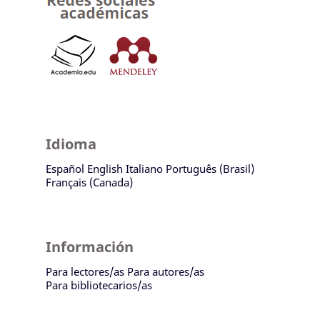
Idioma
Español
English
Italiano
Português (Brasil)
Français (Canada)
Información
Para lectores/as
Para autores/as
Para bibliotecarios/as