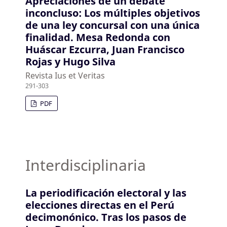
Apreciaciones de un debate
inconcluso: Los múltiples objetivos
de una ley concursal con una única
finalidad. Mesa Redonda con
Huáscar Ezcurra, Juan Francisco
Rojas y Hugo Silva
Revista Ius et Veritas
291-303
PDF
Interdisciplinaria
La periodificación electoral y las
elecciones directas en el Perú
decimonónico. Tras los pasos de