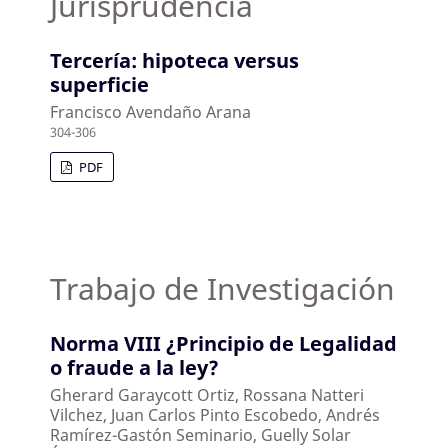
Jurisprudencia
Tercería: hipoteca versus
superficie
Francisco Avendaño Arana
304-306
PDF
Trabajo de Investigación
Norma VIII ¿Principio de Legalidad
o fraude a la ley?
Gherard Garaycott Ortiz, Rossana Natteri
Vilchez, Juan Carlos Pinto Escobedo, Andrés
Ramírez-Gastón Seminario, Guelly Solar