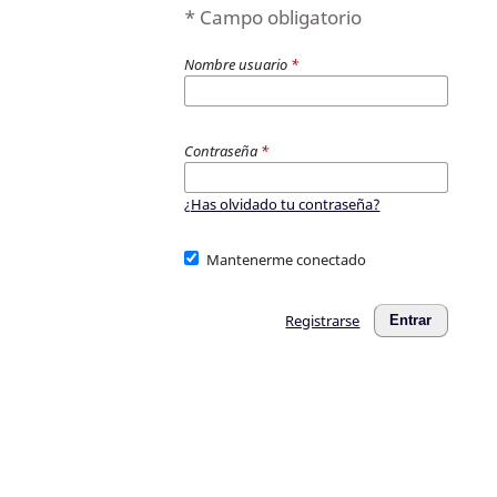
* Campo obligatorio
Nombre usuario
*
Contraseña
*
¿Has olvidado tu contraseña?
Mantenerme conectado
Registrarse
Entrar