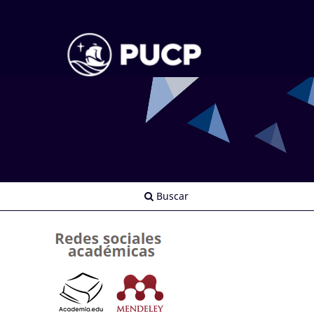
Buscar