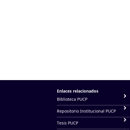
Enlaces relacionados
Biblioteca PUCP
Repositorio Institucional PUCP
Tesis PUCP