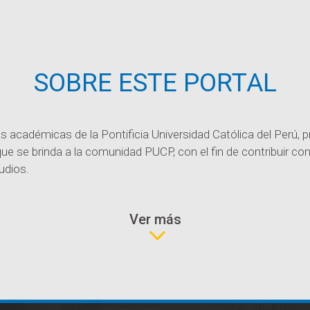
SOBRE ESTE PORTAL
tas académicas de la Pontificia Universidad Católica del Perú
 que se brinda a la comunidad PUCP, con el fin de contribuir con
udios.