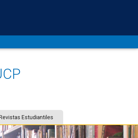
UCP
Revistas Estudiantiles