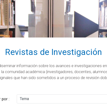
Revistas de Investigación
diseminar información sobre los avances e investigaciones en 
 la comunidad académica (investigadores, docentes, alumnos, 
riginales que han sido sometidos a un proceso de revisión dob
r por :