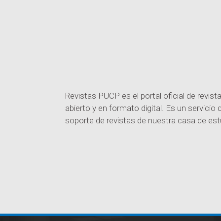
Revistas PUCP es el portal oficial de revis
abierto y en formato digital. Es un servicio
soporte de revistas de nuestra casa de est