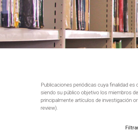
Publicaciones periódicas cuya finalidad es 
siendo su público objetivo los miembros de
principalmente artículos de investigación o
review).
Filtra