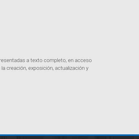
, presentadas a texto completo, en acceso
 la creación, exposición, actualización y