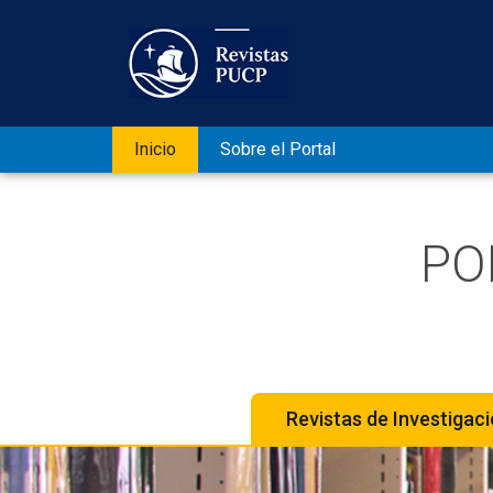
Inicio
Sobre el Portal
PO
Revistas de Investigac