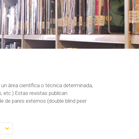
un área científica o técnica determinada,
etc.) Estas revistas publican
le de pares externos (double blind peer