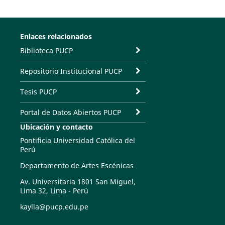
Enlaces relacionados
Biblioteca PUCP
Repositorio Institucional PUCP
Tesis PUCP
Portal de Datos Abiertos PUCP
Ubicación y contacto
Pontificia Universidad Católica del
Perú
Departamento de Artes Escénicas
Av. Universitaria 1801 San Miguel,
Lima 32, Lima - Perú
kaylla@pucp.edu.pe