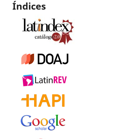
Índices