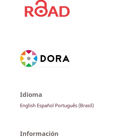
Idioma
English
Español
Português (Brasil)
Información