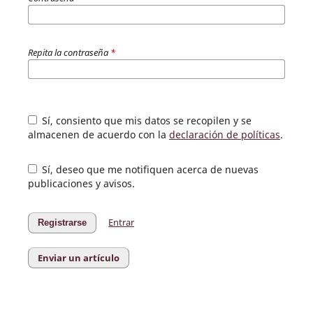
Repita la contraseña
*
Sí, consiento que mis datos se recopilen y se
almacenen de acuerdo con la
declaración de políticas
.
Sí, deseo que me notifiquen acerca de nuevas
publicaciones y avisos.
Entrar
Registrarse
Enviar un artículo