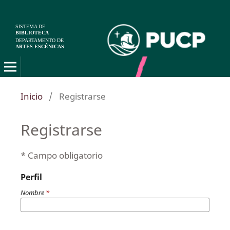
SISTEMA DE
BIBLIOTECA
DEPARTAMENTO DE
ARTES ESCÉNICAS
Inicio
/
Registrarse
Registrarse
* Campo obligatorio
Perfil
Nombre
*