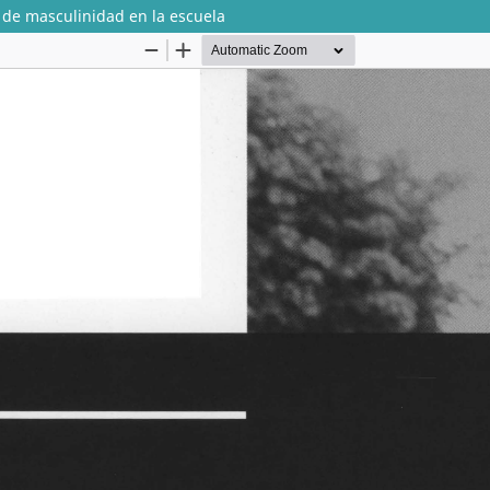
 de masculinidad en la escuela