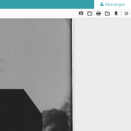
Descargar