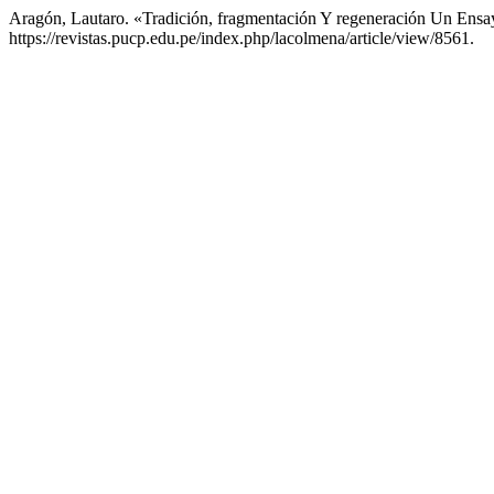
Aragón, Lautaro. «Tradición, fragmentación Y regeneración Un Ensa
https://revistas.pucp.edu.pe/index.php/lacolmena/article/view/8561.