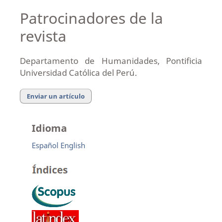
Patrocinadores de la
revista
Departamento de Humanidades, Pontificia
Universidad Católica del Perú.
Enviar un artículo
Idioma
Español
English