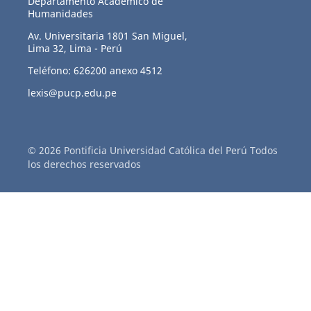
Departamento Académico de
Humanidades
Av. Universitaria 1801 San Miguel,
Lima 32, Lima - Perú
Teléfono: 626200 anexo 4512
lexis@pucp.edu.pe
© 2026 Pontificia Universidad Católica del Perú Todos
los derechos reservados