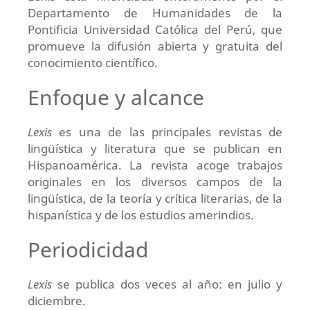
Departamento de Humanidades de la
Pontificia Universidad Católica del Perú, que
promueve la difusión abierta y gratuita del
conocimiento científico.
Enfoque y alcance
Lexis
es una de las principales revistas de
lingüística y literatura que se publican en
Hispanoamérica. La revista acoge trabajos
originales en los diversos campos de la
lingüística, de la teoría y crítica literarias, de la
hispanística y de los estudios amerindios.
Periodicidad
Lexis
se publica dos veces al año: en julio y
diciembre.