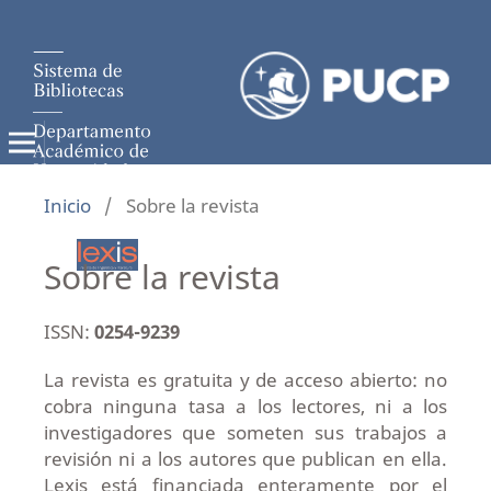
Inicio
/
Sobre la revista
Sobre la revista
ISSN:
0254-9239
La revista es gratuita y de acceso abierto: no
cobra ninguna tasa a los lectores, ni a los
investigadores que someten sus trabajos a
revisión ni a los autores que publican en ella.
Lexis está financiada enteramente por el