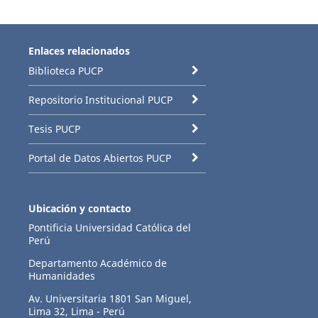
Enlaces relacionados
Biblioteca PUCP
Repositorio Institucional PUCP
Tesis PUCP
Portal de Datos Abiertos PUCP
Ubicación y contacto
Pontificia Universidad Católica del
Perú
Departamento Académico de
Humanidades
Av. Universitaria 1801 San Miguel,
Lima 32, Lima - Perú