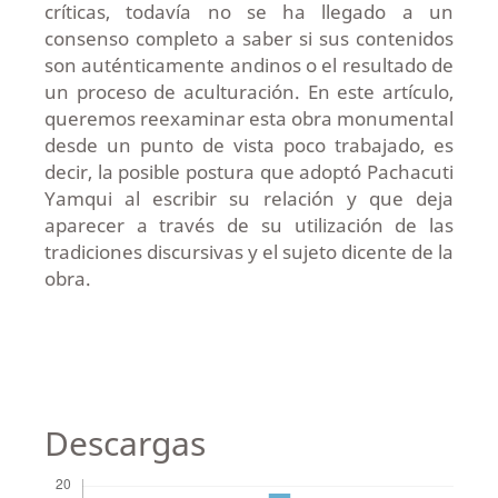
críticas, todavía no se ha llegado a un
consenso completo a saber si sus contenidos
son auténticamente andinos o el resultado de
un proceso de aculturación. En este artículo,
queremos reexaminar esta obra monumental
desde un punto de vista poco trabajado, es
decir, la posible postura que adoptó Pachacuti
Yamqui al escribir su relación y que deja
aparecer a través de su utilización de las
tradiciones discursivas y el sujeto dicente de la
obra.
Descargas