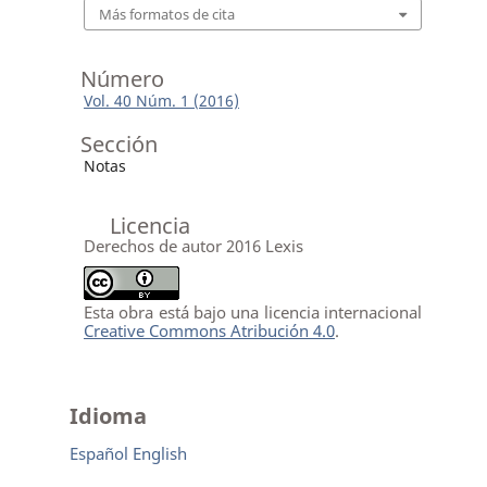
Más formatos de cita
Número
Vol. 40 Núm. 1 (2016)
Sección
Notas
Licencia
Derechos de autor 2016 Lexis
Esta obra está bajo una licencia internacional
Creative Commons Atribución 4.0
.
Idioma
Español
English