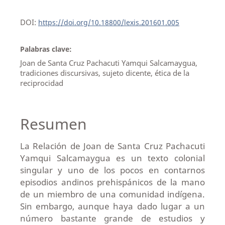
DOI:
https://doi.org/10.18800/lexis.201601.005
Palabras clave:
Joan de Santa Cruz Pachacuti Yamqui Salcamaygua,
tradiciones discursivas, sujeto dicente, ética de la
reciprocidad
Resumen
La Relación de Joan de Santa Cruz Pachacuti
Yamqui Salcamaygua es un texto colonial
singular y uno de los pocos en contarnos
episodios andinos prehispánicos de la mano
de un miembro de una comunidad indígena.
Sin embargo, aunque haya dado lugar a un
número bastante grande de estudios y