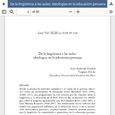
De la lingüística a las aulas: ideologías en la educación peruana