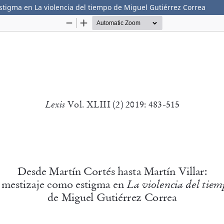
estigma en La violencia del tiempo de Miguel Gutiérrez Correa