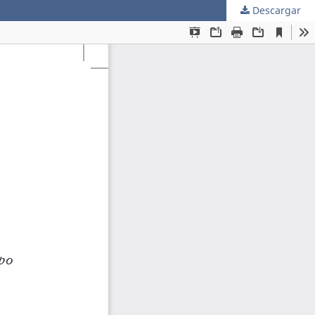
Descargar