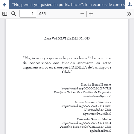
“No, pero si yo quisiera lo podría hacer”: los recursos de concesividad con función atenuante en actos argumentativos en el corpus PRESEEA de Santiago de Chile