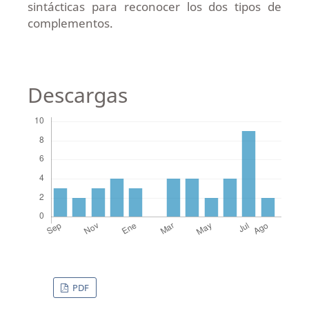
sintácticas para reconocer los dos tipos de
complementos.
Descargas
PDF