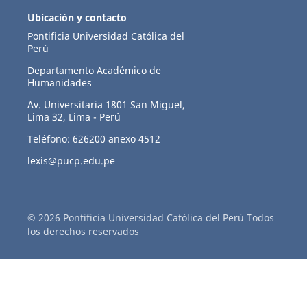
Ubicación y contacto
Pontificia Universidad Católica del
Perú
Departamento Académico de
Humanidades
Av. Universitaria 1801 San Miguel,
Lima 32, Lima - Perú
Teléfono: 626200 anexo 4512
lexis@pucp.edu.pe
© 2026 Pontificia Universidad Católica del Perú Todos
los derechos reservados