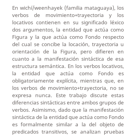
En wichí/weenhayek (familia mataguaya), los
verbos de movimiento+trayectoria y los
locativos contienen en su significado léxico
dos argumentos, la entidad que actúa como
Figura y la que actúa como Fondo respecto
del cual se concibe la locación, trayectoria u
orientación de la Figura, pero difieren en
cuanto a la manifestación sintáctica de esa
estructura semántica. En los verbos locativos,
la entidad que actúa como Fondo es
obligatoriamente explícita, mientras que, en
los verbos de movimiento+trayectoria, no se
expresa nunca. Este trabajo discute estas
diferencias sintácticas entre ambos grupos de
verbos. Asimismo, dado que la manifestación
sintáctica de la entidad que actúa como Fondo
es formalmente similar a la del objeto de
predicados transitivos, se analizan pruebas