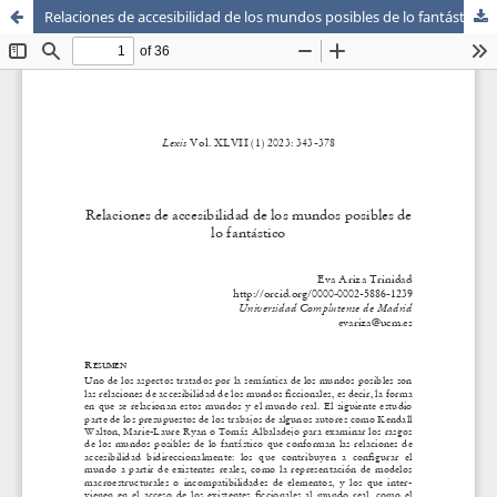
Relaciones de accesibilidad de los mundos posibles de lo fantástico