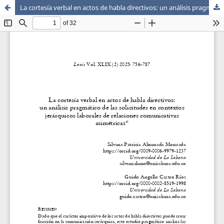
La cortesía verbal en actos de habla directivos: un análisis pragmático de las solicitudes en contextos jerárquicos laborales de relaciones comunicativas asimétricas