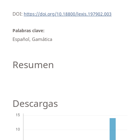
DOI:
https://doi.org/10.18800/lexis.197902.003
Palabras clave:
Español, Gamática
Resumen
Descargas