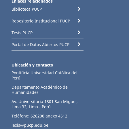
Enlaces relacionados
Biblioteca PUCP
Repositorio Institucional PUCP
Tesis PUCP
Portal de Datos Abiertos PUCP
Ubicación y contacto
Pontificia Universidad Católica del
Perú
Departamento Académico de
Humanidades
Av. Universitaria 1801 San Miguel,
Lima 32, Lima - Perú
Teléfono: 626200 anexo 4512
lexis@pucp.edu.pe