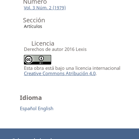
Número
Vol. 3 Núm. 2 (1979)
Sección
Artículos
Licencia
Derechos de autor 2016 Lexis
Esta obra está bajo una licencia internacional
Creative Commons Atribución 4.0
.
Idioma
Español
English