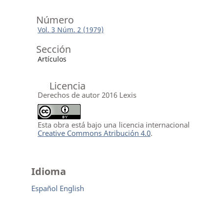
Número
Vol. 3 Núm. 2 (1979)
Sección
Artículos
Licencia
Derechos de autor 2016 Lexis
Esta obra está bajo una licencia internacional
Creative Commons Atribución 4.0
.
Idioma
Español
English