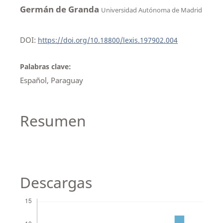
Germán de Granda
Universidad Autónoma de Madrid
DOI:
https://doi.org/10.18800/lexis.197902.004
Palabras clave:
Español, Paraguay
Resumen
Descargas