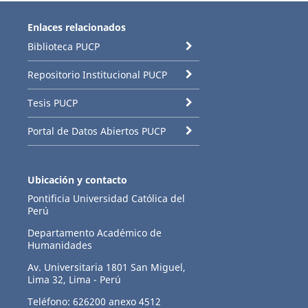
Enlaces relacionados
Biblioteca PUCP
Repositorio Institucional PUCP
Tesis PUCP
Portal de Datos Abiertos PUCP
Ubicación y contacto
Pontificia Universidad Católica del
Perú
Departamento Académico de
Humanidades
Av. Universitaria 1801 San Miguel,
Lima 32, Lima - Perú
Teléfono: 626200 anexo 4512