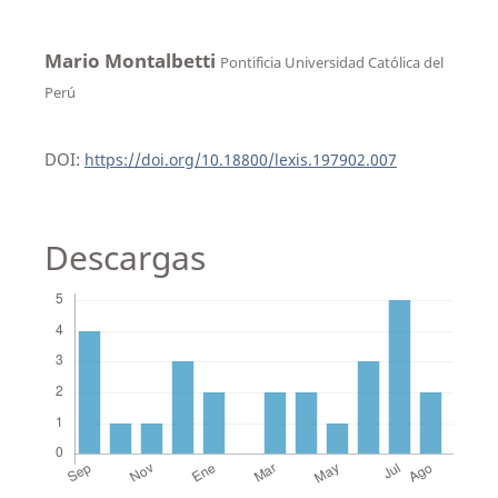
Mario Montalbetti
Pontificia Universidad Católica del
Perú
DOI:
https://doi.org/10.18800/lexis.197902.007
Descargas