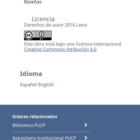
Reseñas
Licencia
Derechos de autor 2016 Lexis
Esta obra está bajo una licencia internacional
Creative Commons Atribución 4.0
.
Idioma
Español
English
Enlaces relacionados
Biblioteca PUCP
Repositorio Institucional PUCP