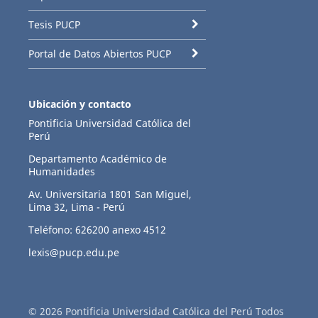
Tesis PUCP
Portal de Datos Abiertos PUCP
Ubicación y contacto
Pontificia Universidad Católica del
Perú
Departamento Académico de
Humanidades
Av. Universitaria 1801 San Miguel,
Lima 32, Lima - Perú
Teléfono: 626200 anexo 4512
lexis@pucp.edu.pe
© 2026 Pontificia Universidad Católica del Perú Todos