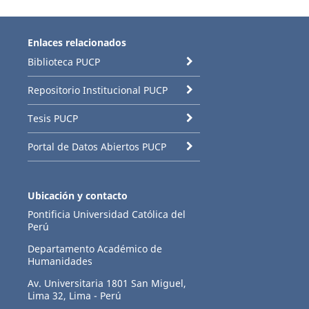
Enlaces relacionados
Biblioteca PUCP
Repositorio Institucional PUCP
Tesis PUCP
Portal de Datos Abiertos PUCP
Ubicación y contacto
Pontificia Universidad Católica del
Perú
Departamento Académico de
Humanidades
Av. Universitaria 1801 San Miguel,
Lima 32, Lima - Perú