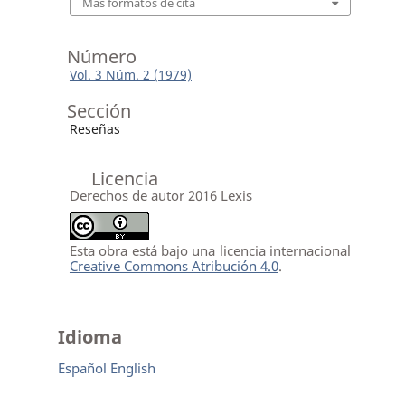
Más formatos de cita
Número
Vol. 3 Núm. 2 (1979)
Sección
Reseñas
Licencia
Derechos de autor 2016 Lexis
Esta obra está bajo una licencia internacional
Creative Commons Atribución 4.0
.
Idioma
Español
English