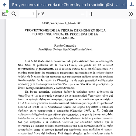
Proyecciones de la teoría de Chomsky en la sociolingüística : el problema de la variación