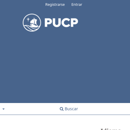
Registrarse
Entrar
s
Buscar