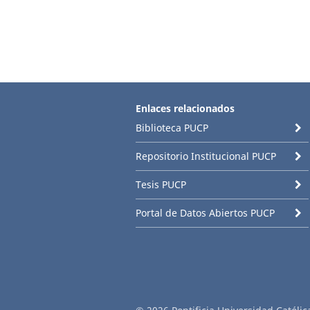
Enlaces relacionados
Biblioteca PUCP
Repositorio Institucional PUCP
Tesis PUCP
Portal de Datos Abiertos PUCP