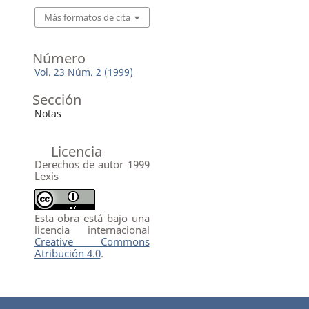
Más formatos de cita
Número
Vol. 23 Núm. 2 (1999)
Sección
Notas
Licencia
Derechos de autor 1999
Lexis
Esta obra está bajo una
licencia internacional
Creative Commons
Atribución 4.0
.