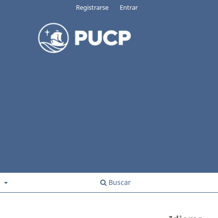
Registrarse
Entrar
s
Buscar