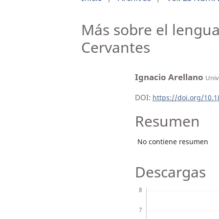
Más sobre el lengua
Cervantes
Ignacio Arellano
Univ
DOI:
https://doi.org/10.
Resumen
No contiene resumen
Descargas