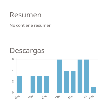
Resumen
No contiene resumen
Descargas