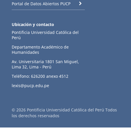
Portal de Datos Abiertos PUCP
Ubicación y contacto
Pontificia Universidad Católica del
Perú
Departamento Académico de
Humanidades
Av. Universitaria 1801 San Miguel,
Lima 32, Lima - Perú
Teléfono: 626200 anexo 4512
lexis@pucp.edu.pe
© 2026 Pontificia Universidad Católica del Perú Todos
los derechos reservados