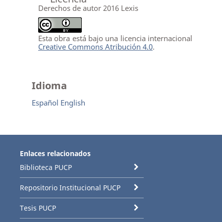
Derechos de autor 2016 Lexis
Esta obra está bajo una licencia internacional
Creative Commons Atribución 4.0
.
Idioma
Español
English
Enlaces relacionados
Biblioteca PUCP
Repositorio Institucional PUCP
Tesis PUCP