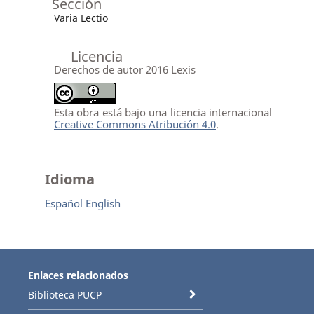
Sección
Varia Lectio
Licencia
Derechos de autor 2016 Lexis
Esta obra está bajo una licencia internacional
Creative Commons Atribución 4.0
.
Idioma
Español
English
Enlaces relacionados
Biblioteca PUCP