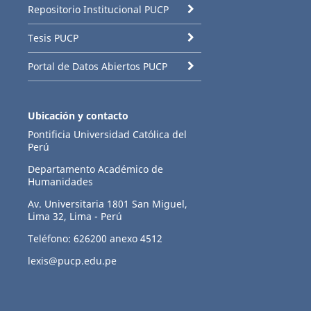
Repositorio Institucional PUCP
Tesis PUCP
Portal de Datos Abiertos PUCP
Ubicación y contacto
Pontificia Universidad Católica del
Perú
Departamento Académico de
Humanidades
Av. Universitaria 1801 San Miguel,
Lima 32, Lima - Perú
Teléfono: 626200 anexo 4512
lexis@pucp.edu.pe