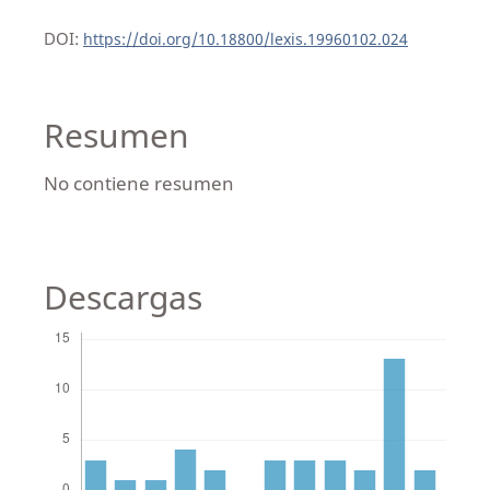
DOI:
https://doi.org/10.18800/lexis.19960102.024
Resumen
No contiene resumen
Descargas