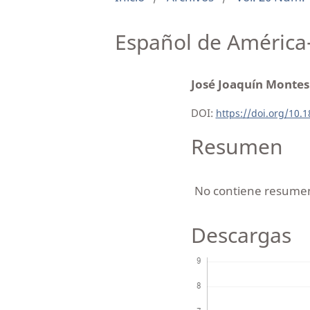
Español de América
José Joaquín Montes
DOI:
https://doi.org/10.
Resumen
No contiene resume
Descargas