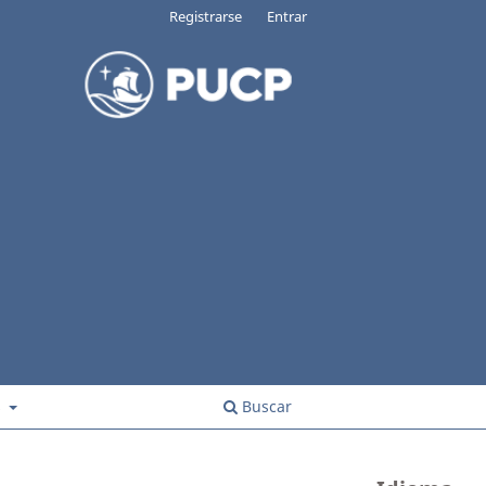
Registrarse
Entrar
s
Buscar