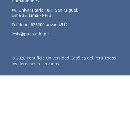
Humanidades
Av. Universitaria 1801 San Miguel,
Lima 32, Lima - Perú
Teléfono: 626200 anexo 4512
lexis@pucp.edu.pe
© 2026 Pontificia Universidad Católica del Perú Todos
los derechos reservados