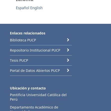
Español
English
Enlaces relacionados
Biblioteca PUCP
Repositorio Institucional PUCP
Tesis PUCP
Portal de Datos Abiertos PUCP
Ubicación y contacto
Pontificia Universidad Católica del
Perú
Departamento Académico de