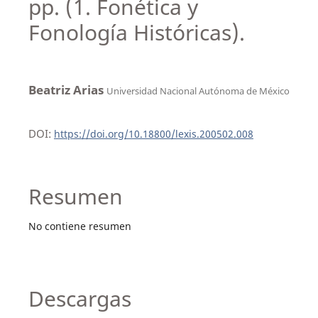
pp. (1. Fonética y
Fonología Históricas).
Beatriz Arias
Universidad Nacional Autónoma de México
DOI:
https://doi.org/10.18800/lexis.200502.008
Resumen
No contiene resumen
Descargas