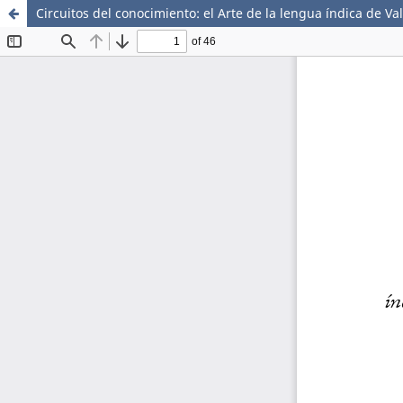
Circuitos del conocimiento: el Arte de la lengua índica de V