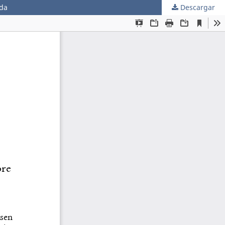
ada
Descargar