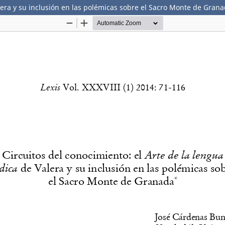
alera y su inclusión en las polémicas sobre el Sacro Monte de Gran