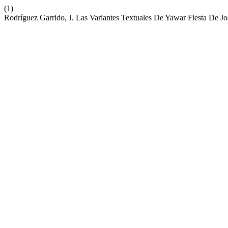
(1)
Rodríguez Garrido, J. Las Variantes Textuales De Yawar Fiesta De J